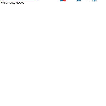
WordPress, MODx.